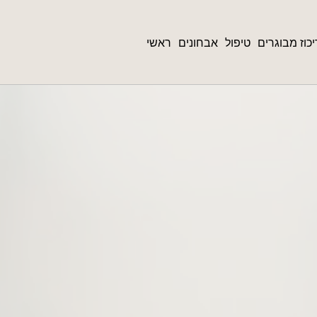
כוז מבוגרים
טיפול
אבחונים
ראשי