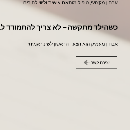
אבחון מקצועי, טיפול מותאם אישית וליווי להורים.
כשהילד מתקשה – לא צריך להתמודד לב
אבחון מעמיק הוא הצעד הראשון לשינוי אמיתי.
יצירת קשר