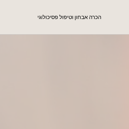
הכרה אבחון וטיפול פסיכולוגי